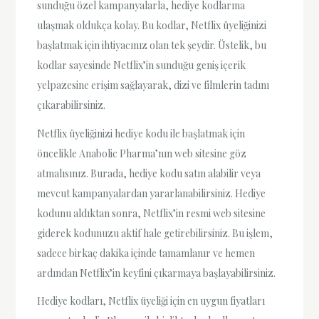
sunduğu özel kampanyalarla, hediye kodlarına
ulaşmak oldukça kolay. Bu kodlar, Netflix üyeliğinizi
başlatmak için ihtiyacınız olan tek şeydir. Üstelik, bu
kodlar sayesinde Netflix’in sunduğu geniş içerik
yelpazesine erişim sağlayarak, dizi ve filmlerin tadını
çıkarabilirsiniz.
Netflix üyeliğinizi hediye kodu ile başlatmak için
öncelikle Anabolic Pharma’nın web sitesine göz
atmalısınız. Burada, hediye kodu satın alabilir veya
mevcut kampanyalardan yararlanabilirsiniz. Hediye
kodunu aldıktan sonra, Netflix’in resmi web sitesine
giderek kodunuzu aktif hale getirebilirsiniz. Bu işlem,
sadece birkaç dakika içinde tamamlanır ve hemen
ardından Netflix’in keyfini çıkarmaya başlayabilirsiniz.
Hediye kodları, Netflix üyeliği için en uygun fiyatları