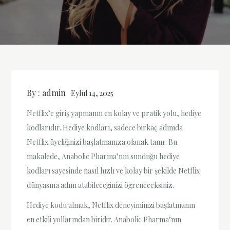
By :
admin
Eylül 14, 2025
Netflix’e giriş yapmanın en kolay ve pratik yolu, hediye
kodlarıdır. Hediye kodları, sadece birkaç adımda
Netflix üyeliğinizi başlatmanıza olanak tanır. Bu
makalede, Anabolic Pharma’nın sunduğu hediye
kodları sayesinde nasıl hızlı ve kolay bir şekilde Netflix
dünyasına adım atabileceğinizi öğreneceksiniz.
Hediye kodu almak, Netflix deneyiminizi başlatmanın
en etkili yollarından biridir. Anabolic Pharma’nın