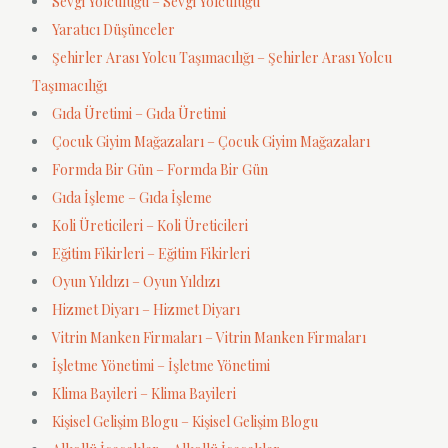
Sevgi Yolculuğu – Sevgi Yolculuğu
Yaratıcı Düşünceler
Şehirler Arası Yolcu Taşımacılığı – Şehirler Arası Yolcu
Taşımacılığı
Gıda Üretimi – Gıda Üretimi
Çocuk Giyim Mağazaları – Çocuk Giyim Mağazaları
Formda Bir Gün – Formda Bir Gün
Gıda İşleme – Gıda İşleme
Koli Üreticileri – Koli Üreticileri
Eğitim Fikirleri – Eğitim Fikirleri
Oyun Yıldızı – Oyun Yıldızı
Hizmet Diyarı – Hizmet Diyarı
Vitrin Manken Firmaları – Vitrin Manken Firmaları
İşletme Yönetimi – İşletme Yönetimi
Klima Bayileri – Klima Bayileri
Kişisel Gelişim Blogu – Kişisel Gelişim Blogu