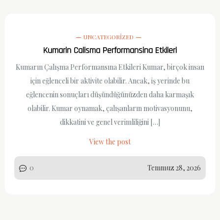
UNCATEGORIZED
Kumarin Calisma Performansina Etkileri
Kumarın Çalışma Performansına Etkileri Kumar, birçok insan
için eğlenceli bir aktivite olabilir. Ancak, iş yerinde bu
eğlencenin sonuçları düşündüğünüzden daha karmaşık
olabilir. Kumar oynamak, çalışanların motivasyonunu,
dikkatini ve genel verimliliğini […]
View the post
0
Temmuz 28, 2026