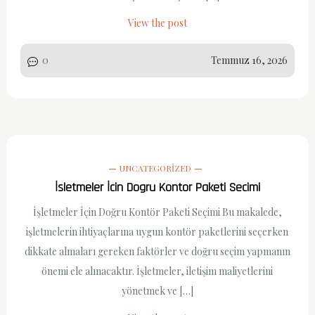
View the post
0
Temmuz 16, 2026
UNCATEGORIZED
İsletmeler İcin Dogru Kontor Paketi Secimi
İşletmeler İçin Doğru Kontör Paketi Seçimi Bu makalede,
işletmelerin ihtiyaçlarına uygun kontör paketlerini seçerken
dikkate almaları gereken faktörler ve doğru seçim yapmanın
önemi ele alınacaktır. İşletmeler, iletişim maliyetlerini
yönetmek ve […]