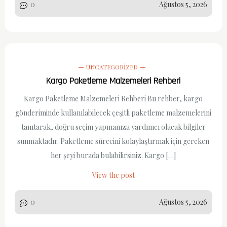
0
Ağustos 5, 2026
UNCATEGORIZED
Kargo Paketleme Malzemeleri Rehberi
Kargo Paketleme Malzemeleri Rehberi Bu rehber, kargo
gönderiminde kullanılabilecek çeşitli paketleme malzemelerini
tanıtarak, doğru seçim yapmanıza yardımcı olacak bilgiler
sunmaktadır. Paketleme sürecini kolaylaştırmak için gereken
her şeyi burada bulabilirsiniz. Kargo […]
View the post
0
Ağustos 5, 2026