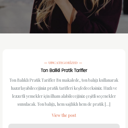
UNCATEGORIZED
Ton Balikli Pratik Tarifler
Ton Balıklı Pratik Tarifler Bu makalede, ton balığı kullanarak
hazırlayabileceğiniz pratik tarifleri keşfedeceksiniz. Hızlı ve
lezzetli yemekler için ilham alabileceğiniz çeşitli seçenekler
sunulacak. Ton balığı, hem sağlıklı hem de pratik […]
View the post