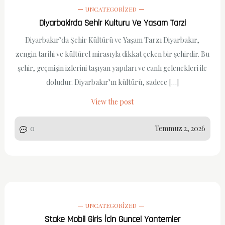
UNCATEGORIZED
Diyarbakirda Sehir Kulturu Ve Yasam Tarzi
Diyarbakır’da Şehir Kültürü ve Yaşam Tarzı Diyarbakır,
zengin tarihi ve kültürel mirasıyla dikkat çeken bir şehirdir. Bu
şehir, geçmişin izlerini taşıyan yapıları ve canlı gelenekleri ile
doludur. Diyarbakır’ın kültürü, sadece […]
View the post
0
Temmuz 2, 2026
UNCATEGORIZED
Stake Mobil Giris İcin Guncel Yontemler