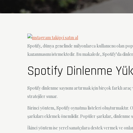
Spotify, dünya genelinde milyonlarca kullanıcısı olan pop
kazanmasını istemektedir. Bu makalede, Spotify’da dinlenme
Spotify Dinlenme Yük
Spotify dinlenme sayısını artırmak için birçok farklı araç
stratejiler sunar.
Birinci yöntem, Spotify oynatma listeleri oluşturmaktır. O
şarkıları eklemek önemlidir. Popüler şarkılar, dinlenme sayı
İkinci yöntem ise yerel sanatçılara destek vermek ve onlar