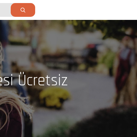
si Ücretsiz