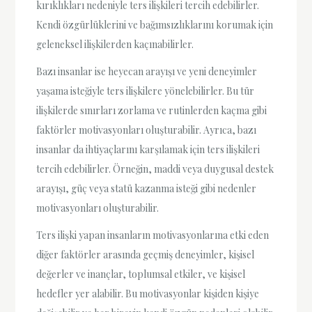
kırıklıkları nedeniyle ters ilişkileri tercih edebilirler.
Kendi özgürlüklerini ve bağımsızlıklarını korumak için
geleneksel ilişkilerden kaçınabilirler.
Bazı insanlar ise heyecan arayışı ve yeni deneyimler
yaşama isteğiyle ters ilişkilere yönelebilirler. Bu tür
ilişkilerde sınırları zorlama ve rutinlerden kaçma gibi
faktörler motivasyonları oluşturabilir. Ayrıca, bazı
insanlar da ihtiyaçlarını karşılamak için ters ilişkileri
tercih edebilirler. Örneğin, maddi veya duygusal destek
arayışı, güç veya statü kazanma isteği gibi nedenler
motivasyonları oluşturabilir.
Ters ilişki yapan insanların motivasyonlarına etki eden
diğer faktörler arasında geçmiş deneyimler, kişisel
değerler ve inançlar, toplumsal etkiler, ve kişisel
hedefler yer alabilir. Bu motivasyonlar kişiden kişiye