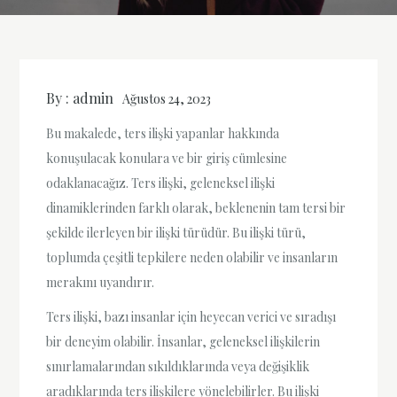
By :
admin
Ağustos 24, 2023
Bu makalede, ters ilişki yapanlar hakkında
konuşulacak konulara ve bir giriş cümlesine
odaklanacağız. Ters ilişki, geleneksel ilişki
dinamiklerinden farklı olarak, beklenenin tam tersi bir
şekilde ilerleyen bir ilişki türüdür. Bu ilişki türü,
toplumda çeşitli tepkilere neden olabilir ve insanların
merakını uyandırır.
Ters ilişki, bazı insanlar için heyecan verici ve sıradışı
bir deneyim olabilir. İnsanlar, geleneksel ilişkilerin
sınırlamalarından sıkıldıklarında veya değişiklik
aradıklarında ters ilişkilere yönelebilirler. Bu ilişki