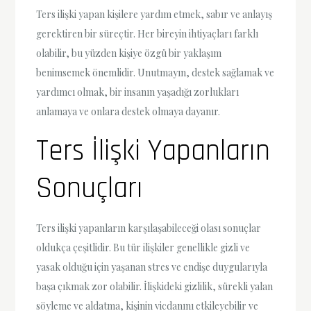
Ters ilişki yapan kişilere yardım etmek, sabır ve anlayış
gerektiren bir süreçtir. Her bireyin ihtiyaçları farklı
olabilir, bu yüzden kişiye özgü bir yaklaşım
benimsemek önemlidir. Unutmayın, destek sağlamak ve
yardımcı olmak, bir insanın yaşadığı zorlukları
anlamaya ve onlara destek olmaya dayanır.
Ters İlişki Yapanların
Sonuçları
Ters ilişki yapanların karşılaşabileceği olası sonuçlar
oldukça çeşitlidir. Bu tür ilişkiler genellikle gizli ve
yasak olduğu için yaşanan stres ve endişe duygularıyla
başa çıkmak zor olabilir. İlişkideki gizlilik, sürekli yalan
söyleme ve aldatma, kişinin vicdanını etkileyebilir ve