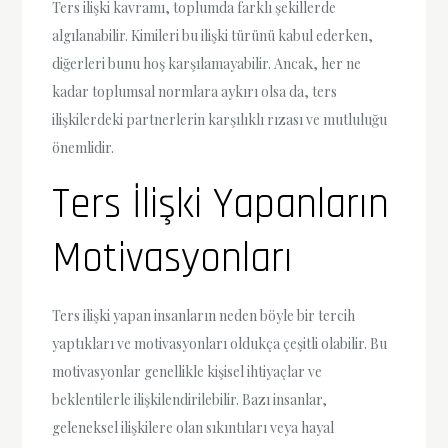
Ters ilişki kavramı, toplumda farklı şekillerde
algılanabilir. Kimileri bu ilişki türünü kabul ederken,
diğerleri bunu hoş karşılamayabilir. Ancak, her ne
kadar toplumsal normlara aykırı olsa da, ters
ilişkilerdeki partnerlerin karşılıklı rızası ve mutluluğu
önemlidir.
Ters İlişki Yapanların
Motivasyonları
Ters ilişki yapan insanların neden böyle bir tercih
yaptıkları ve motivasyonları oldukça çeşitli olabilir. Bu
motivasyonlar genellikle kişisel ihtiyaçlar ve
beklentilerle ilişkilendirilebilir. Bazı insanlar,
geleneksel ilişkilere olan sıkıntıları veya hayal