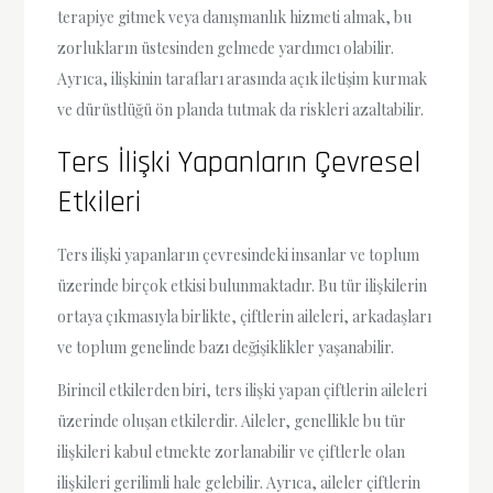
terapiye gitmek veya danışmanlık hizmeti almak, bu
zorlukların üstesinden gelmede yardımcı olabilir.
Ayrıca, ilişkinin tarafları arasında açık iletişim kurmak
ve dürüstlüğü ön planda tutmak da riskleri azaltabilir.
Ters İlişki Yapanların Çevresel
Etkileri
Ters ilişki yapanların çevresindeki insanlar ve toplum
üzerinde birçok etkisi bulunmaktadır. Bu tür ilişkilerin
ortaya çıkmasıyla birlikte, çiftlerin aileleri, arkadaşları
ve toplum genelinde bazı değişiklikler yaşanabilir.
Birincil etkilerden biri, ters ilişki yapan çiftlerin aileleri
üzerinde oluşan etkilerdir. Aileler, genellikle bu tür
ilişkileri kabul etmekte zorlanabilir ve çiftlerle olan
ilişkileri gerilimli hale gelebilir. Ayrıca, aileler çiftlerin