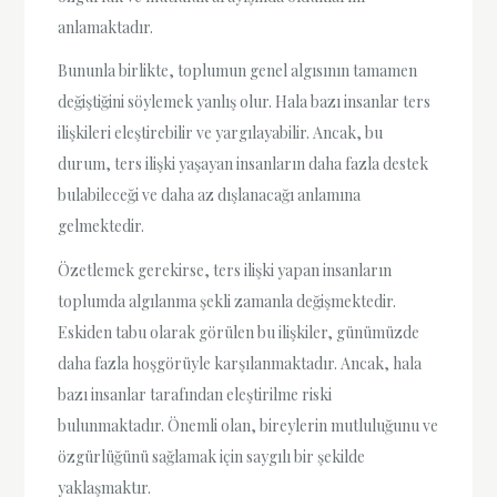
anlamaktadır.
Bununla birlikte, toplumun genel algısının tamamen
değiştiğini söylemek yanlış olur. Hala bazı insanlar ters
ilişkileri eleştirebilir ve yargılayabilir. Ancak, bu
durum, ters ilişki yaşayan insanların daha fazla destek
bulabileceği ve daha az dışlanacağı anlamına
gelmektedir.
Özetlemek gerekirse, ters ilişki yapan insanların
toplumda algılanma şekli zamanla değişmektedir.
Eskiden tabu olarak görülen bu ilişkiler, günümüzde
daha fazla hoşgörüyle karşılanmaktadır. Ancak, hala
bazı insanlar tarafından eleştirilme riski
bulunmaktadır. Önemli olan, bireylerin mutluluğunu ve
özgürlüğünü sağlamak için saygılı bir şekilde
yaklaşmaktır.