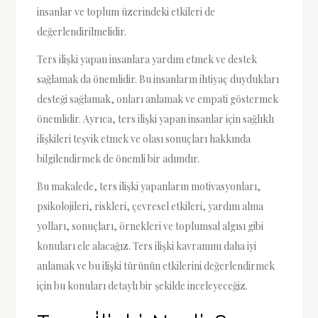
insanlar ve toplum üzerindeki etkileri de
değerlendirilmelidir.
Ters ilişki yapan insanlara yardım etmek ve destek
sağlamak da önemlidir. Bu insanların ihtiyaç duydukları
desteği sağlamak, onları anlamak ve empati göstermek
önemlidir. Ayrıca, ters ilişki yapan insanlar için sağlıklı
ilişkileri teşvik etmek ve olası sonuçları hakkında
bilgilendirmek de önemli bir adımdır.
Bu makalede, ters ilişki yapanların motivasyonları,
psikolojileri, riskleri, çevresel etkileri, yardım alma
yolları, sonuçları, örnekleri ve toplumsal algısı gibi
konuları ele alacağız. Ters ilişki kavramını daha iyi
anlamak ve bu ilişki türünün etkilerini değerlendirmek
için bu konuları detaylı bir şekilde inceleyeceğiz.