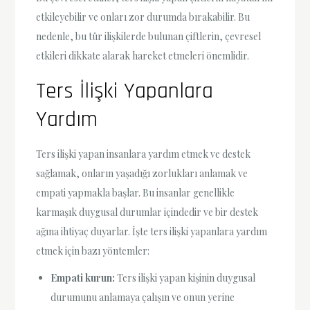
etkileyebilir ve onları zor durumda bırakabilir. Bu
nedenle, bu tür ilişkilerde bulunan çiftlerin, çevresel
etkileri dikkate alarak hareket etmeleri önemlidir.
Ters İlişki Yapanlara
Yardım
Ters ilişki yapan insanlara yardım etmek ve destek
sağlamak, onların yaşadığı zorlukları anlamak ve
empati yapmakla başlar. Bu insanlar genellikle
karmaşık duygusal durumlar içindedir ve bir destek
ağına ihtiyaç duyarlar. İşte ters ilişki yapanlara yardım
etmek için bazı yöntemler:
Empati kurun:
Ters ilişki yapan kişinin duygusal
durumunu anlamaya çalışın ve onun yerine