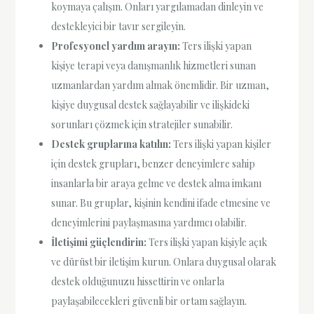
koymaya çalışın. Onları yargılamadan dinleyin ve
destekleyici bir tavır sergileyin.
Profesyonel yardım arayın:
Ters ilişki yapan
kişiye terapi veya danışmanlık hizmetleri sunan
uzmanlardan yardım almak önemlidir. Bir uzman,
kişiye duygusal destek sağlayabilir ve ilişkideki
sorunları çözmek için stratejiler sunabilir.
Destek gruplarına katılın:
Ters ilişki yapan kişiler
için destek grupları, benzer deneyimlere sahip
insanlarla bir araya gelme ve destek alma imkanı
sunar. Bu gruplar, kişinin kendini ifade etmesine ve
deneyimlerini paylaşmasına yardımcı olabilir.
İletişimi güçlendirin:
Ters ilişki yapan kişiyle açık
ve dürüst bir iletişim kurun. Onlara duygusal olarak
destek olduğunuzu hissettirin ve onlarla
paylaşabilecekleri güvenli bir ortam sağlayın.