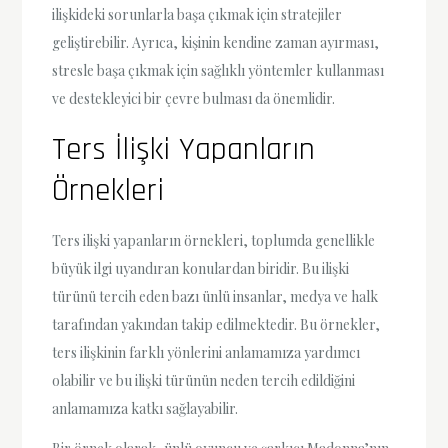
ilişkideki sorunlarla başa çıkmak için stratejiler
geliştirebilir. Ayrıca, kişinin kendine zaman ayırması,
stresle başa çıkmak için sağlıklı yöntemler kullanması
ve destekleyici bir çevre bulması da önemlidir.
Ters İlişki Yapanların
Örnekleri
Ters ilişki yapanların örnekleri, toplumda genellikle
büyük ilgi uyandıran konulardan biridir. Bu ilişki
türünü tercih eden bazı ünlü insanlar, medya ve halk
tarafından yakından takip edilmektedir. Bu örnekler,
ters ilişkinin farklı yönlerini anlamamıza yardımcı
olabilir ve bu ilişki türünün neden tercih edildiğini
anlamamıza katkı sağlayabilir.