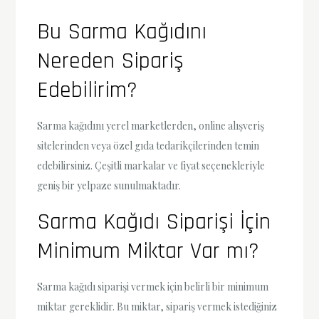
Bu Sarma Kağıdını
Nereden Sipariş
Edebilirim?
Sarma kağıdını yerel marketlerden, online alışveriş
sitelerinden veya özel gıda tedarikçilerinden temin
edebilirsiniz. Çeşitli markalar ve fiyat seçenekleriyle
geniş bir yelpaze sunulmaktadır.
Sarma Kağıdı Siparişi İçin
Minimum Miktar Var mı?
Sarma kağıdı siparişi vermek için belirli bir minimum
miktar gereklidir. Bu miktar, sipariş vermek istediğiniz