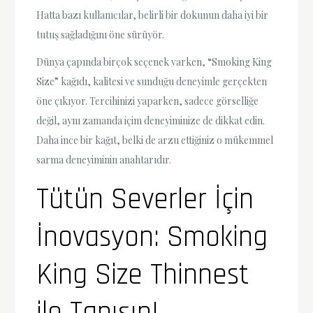
Hatta bazı kullanıcılar, belirli bir dokunun daha iyi bir
tutuş sağladığını öne sürüyör.
Dünya çapında birçok seçenek varken, “Smoking King
Size” kağıdı, kalitesi ve sunduğu deneyimle gerçekten
öne çıkıyor. Tercihinizi yaparken, sadece görselliğe
değil, aynı zamanda içim deneyiminize de dikkat edin.
Daha ince bir kağıt, belki de arzu ettiğiniz o mükemmel
sarma deneyiminin anahtarıdır.
Tütün Severler İçin
İnovasyon: Smoking
King Size Thinnest