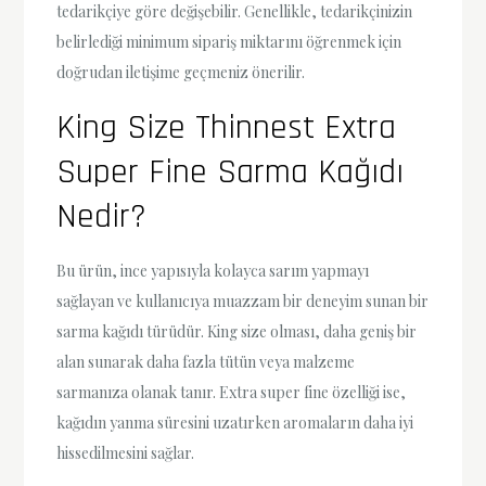
tedarikçiye göre değişebilir. Genellikle, tedarikçinizin
belirlediği minimum sipariş miktarını öğrenmek için
doğrudan iletişime geçmeniz önerilir.
King Size Thinnest Extra
Super Fine Sarma Kağıdı
Nedir?
Bu ürün, ince yapısıyla kolayca sarım yapmayı
sağlayan ve kullanıcıya muazzam bir deneyim sunan bir
sarma kağıdı türüdür. King size olması, daha geniş bir
alan sunarak daha fazla tütün veya malzeme
sarmanıza olanak tanır. Extra super fine özelliği ise,
kağıdın yanma süresini uzatırken aromaların daha iyi
hissedilmesini sağlar.