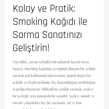
Kolay ve Pratik:
Smoking Kağıdı ile
Sarma Sanatınızı
Geliştirin!
Öncelikle, sarma tekniklerini anlamak hayati önem
taşıyor. Smoking kağıdını, içeriğinizi düzgün bir şekilde
sarmak için kullanmak istiyorsanız, kağıdı doğru bir
şekilde yerleştirmelisiniz. Bu, kazandığınız mutluluğun
temelini oluşturur. Dikkatli bir şekilde sarmak, sadece
bir iş değil, aynı zamanda bir sanattır. İşçiler, azimle ve
özenle çalıştıkları her bir sarmada, tat ve haz