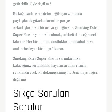
getirebilir. Öyle değil mi?
Bu kağıt sadece bir ürün değil; aynı zamanda
paylaşılacak güzel anların bir parçası.
Arkadaşlarınızla bir araya geldiğinizde, Smoking Extra
Super Fine ile yanınızda olmak, sohbeti daha eğlenceli
kılabilir. Her bir duman, dostlukları, kahkahaları ve
anıları besleyen bir köprü kurar.
Smoking Extra Super Fine ile sarımlarınıza
katacağınız bu farklılık, hayatın sıradan ritmini
renklendirecek bir dokunuş sunuyor. Denemeye değer,
değil mi?
Sıkça Sorulan
Sorular