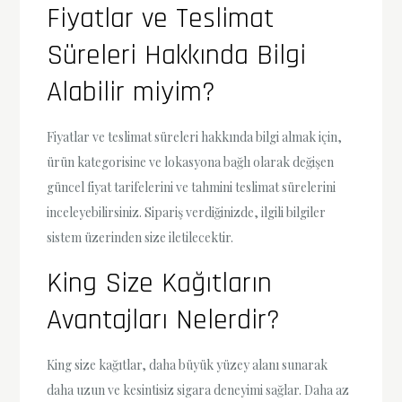
Fiyatlar ve Teslimat
Süreleri Hakkında Bilgi
Alabilir miyim?
Fiyatlar ve teslimat süreleri hakkında bilgi almak için,
ürün kategorisine ve lokasyona bağlı olarak değişen
güncel fiyat tarifelerini ve tahmini teslimat sürelerini
inceleyebilirsiniz. Sipariş verdiğinizde, ilgili bilgiler
sistem üzerinden size iletilecektir.
King Size Kağıtların
Avantajları Nelerdir?
King size kağıtlar, daha büyük yüzey alanı sunarak
daha uzun ve kesintisiz sigara deneyimi sağlar. Daha az