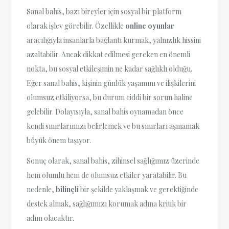
Sanal bahis, bazı bireyler için sosyal bir platform
olarak işlev görebilir. Özellikle
online oyunlar
aracılığıyla insanlarla bağlantı kurmak, yalnızlık hissini
azaltabilir. Ancak dikkat edilmesi gereken en önemli
nokta, bu sosyal etkileşimin ne kadar sağlıklı olduğu.
Eğer sanal bahis, kişinin günlük yaşamını ve ilişkilerini
olumsuz etkiliyorsa, bu durum ciddi bir sorun haline
gelebilir. Dolayısıyla, sanal bahis oynamadan önce
kendi sınırlarımızı belirlemek ve bu sınırları aşmamak
büyük önem taşıyor.
Sonuç olarak, sanal bahis, zihinsel sağlığımız üzerinde
hem olumlu hem de olumsuz etkiler yaratabilir. Bu
nedenle,
bilinçli
bir şekilde yaklaşmak ve gerektiğinde
destek almak, sağlığımızı korumak adına kritik bir
adım olacaktır.