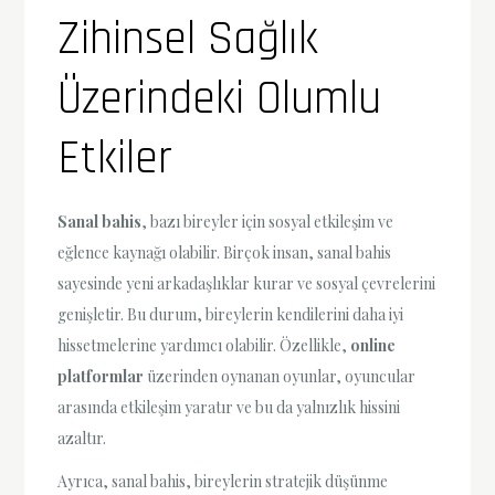
Zihinsel Sağlık
Üzerindeki Olumlu
Etkiler
Sanal bahis
, bazı bireyler için sosyal etkileşim ve
eğlence kaynağı olabilir. Birçok insan, sanal bahis
sayesinde yeni arkadaşlıklar kurar ve sosyal çevrelerini
genişletir. Bu durum, bireylerin kendilerini daha iyi
hissetmelerine yardımcı olabilir. Özellikle,
online
platformlar
üzerinden oynanan oyunlar, oyuncular
arasında etkileşim yaratır ve bu da yalnızlık hissini
azaltır.
Ayrıca, sanal bahis, bireylerin stratejik düşünme