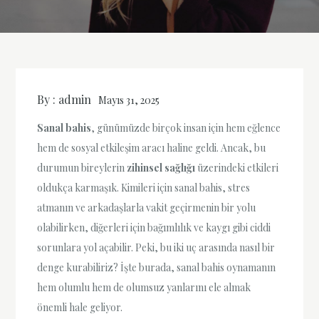
By :
admin
Mayıs 31, 2025
Sanal bahis
, günümüzde birçok insan için hem eğlence
hem de sosyal etkileşim aracı haline geldi. Ancak, bu
durumun bireylerin
zihinsel sağlığı
üzerindeki etkileri
oldukça karmaşık. Kimileri için sanal bahis, stres
atmanın ve arkadaşlarla vakit geçirmenin bir yolu
olabilirken, diğerleri için bağımlılık ve kaygı gibi ciddi
sorunlara yol açabilir. Peki, bu iki uç arasında nasıl bir
denge kurabiliriz? İşte burada, sanal bahis oynamanın
hem olumlu hem de olumsuz yanlarını ele almak
önemli hale geliyor.