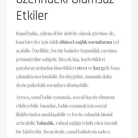
Etkiler
Sanal bahis, eğlenceli bir aktivite olarak görünse de,
bazı bireyler için ciddi
zihinsel sağlık sorunlarına
yol
açabilir. Özellikle, bu tür bahisler bağımlılık yaratma
potansiyeline sahiptir. Birçok kişi, kaybettikleri
paraların ardından hissettikleri
stres
ve
kaygı
ile başa
çıkmakta zorlanabilir. Bu duygular, zamanla daha
derin psikolojik sorunlara dönüşebilir.
Ayrıca, sanal bahis oynamak, sosyal hayatı olumsuz
etkileyebilir. İnsanlar, bahis oynamak için sosyal
ilişkilerinden uzaklaşabilir ve bu da yalnızlık hissini
artırabilir.
Yalnızlık
, ruhsal sağlığı tehdit eden önemli
bir faktördür. Bu nedenle, sanal bahislerin sadece