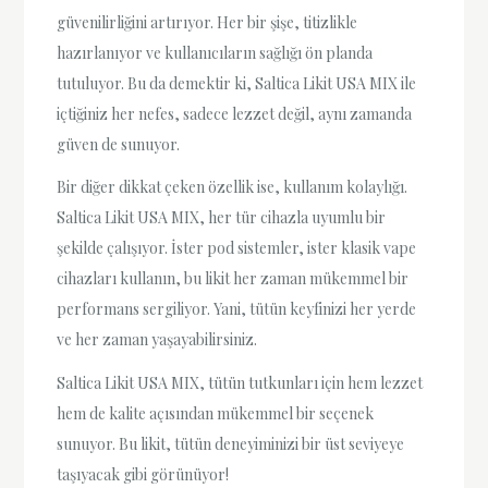
güvenilirliğini artırıyor. Her bir şişe, titizlikle
hazırlanıyor ve kullanıcıların sağlığı ön planda
tutuluyor. Bu da demektir ki, Saltica Likit USA MIX ile
içtiğiniz her nefes, sadece lezzet değil, aynı zamanda
güven de sunuyor.
Bir diğer dikkat çeken özellik ise, kullanım kolaylığı.
Saltica Likit USA MIX, her tür cihazla uyumlu bir
şekilde çalışıyor. İster pod sistemler, ister klasik vape
cihazları kullanın, bu likit her zaman mükemmel bir
performans sergiliyor. Yani, tütün keyfinizi her yerde
ve her zaman yaşayabilirsiniz.
Saltica Likit USA MIX, tütün tutkunları için hem lezzet
hem de kalite açısından mükemmel bir seçenek
sunuyor. Bu likit, tütün deneyiminizi bir üst seviyeye
taşıyacak gibi görünüyor!