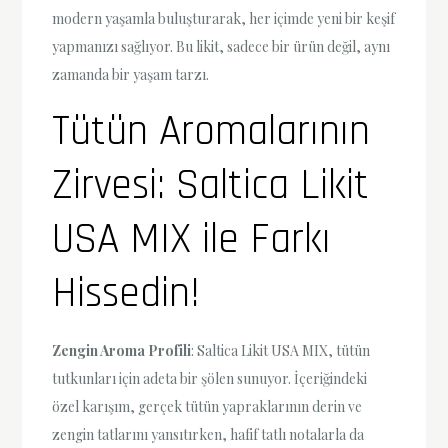
modern yaşamla buluşturarak, her içimde yeni bir keşif
yapmanızı sağlıyor. Bu likit, sadece bir ürün değil, aynı
zamanda bir yaşam tarzı.
Tütün Aromalarının
Zirvesi: Saltica Likit
USA MIX ile Farkı
Hissedin!
Zengin Aroma Profili
: Saltica Likit USA MIX, tütün
tutkunları için adeta bir şölen sunuyor. İçeriğindeki
özel karışım, gerçek tütün yapraklarının derin ve
zengin tatlarını yansıtırken, hafif tatlı notalarla da