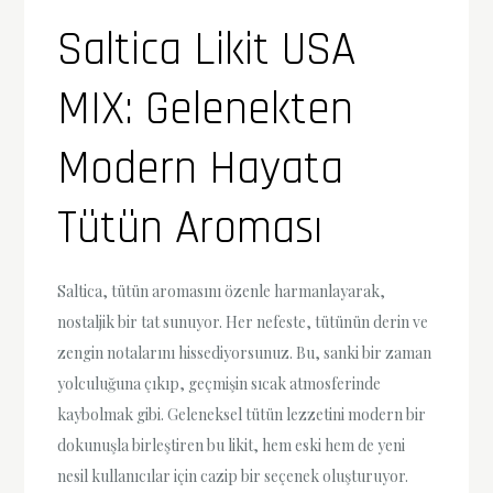
Saltica Likit USA
MIX: Gelenekten
Modern Hayata
Tütün Aroması
Saltica, tütün aromasını özenle harmanlayarak,
nostaljik bir tat sunuyor. Her nefeste, tütünün derin ve
zengin notalarını hissediyorsunuz. Bu, sanki bir zaman
yolculuğuna çıkıp, geçmişin sıcak atmosferinde
kaybolmak gibi. Geleneksel tütün lezzetini modern bir
dokunuşla birleştiren bu likit, hem eski hem de yeni
nesil kullanıcılar için cazip bir seçenek oluşturuyor.