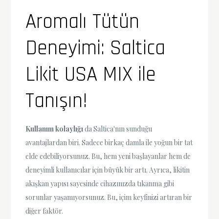
Aromalı Tütün
Deneyimi: Saltica
Likit USA MIX ile
Tanışın!
Kullanım kolaylığı
da Saltica'nın sunduğu
avantajlardan biri. Sadece birkaç damla ile yoğun bir tat
elde edebiliyorsunuz. Bu, hem yeni başlayanlar hem de
deneyimli kullanıcılar için büyük bir artı. Ayrıca, likitin
akışkan yapısı sayesinde cihazınızda tıkanma gibi
sorunlar yaşamıyorsunuz. Bu, içim keyfinizi artıran bir
diğer faktör.