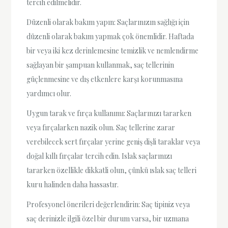
tercih edilmelidir.
Düzenli olarak bakım yapın: Saçlarınızın sağlığı için
düzenli olarak bakım yapmak çok önemlidir. Haftada
bir veya iki kez derinlemesine temizlik ve nemlendirme
sağlayan bir şampuan kullanmak, saç tellerinin
güçlenmesine ve dış etkenlere karşı korunmasına
yardımcı olur.
Uygun tarak ve fırça kullanımı: Saçlarınızı tararken
veya fırçalarken nazik olun. Saç tellerine zarar
verebilecek sert fırçalar yerine geniş dişli taraklar veya
doğal kıllı fırçalar tercih edin. Islak saçlarınızı
tararken özellikle dikkatli olun, çünkü ıslak saç telleri
kuru halinden daha hassastır.
Profesyonel önerileri değerlendirin: Saç tipiniz veya
saç derinizle ilgili özel bir durum varsa, bir uzmana