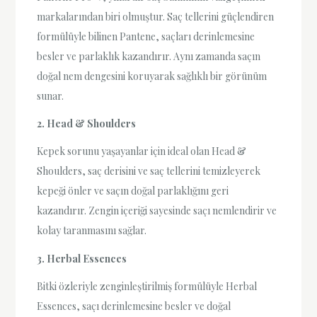
markalarından biri olmuştur. Saç tellerini güçlendiren
formülüyle bilinen Pantene, saçları derinlemesine
besler ve parlaklık kazandırır. Aynı zamanda saçın
doğal nem dengesini koruyarak sağlıklı bir görünüm
sunar.
2. Head & Shoulders
Kepek sorunu yaşayanlar için ideal olan Head &
Shoulders, saç derisini ve saç tellerini temizleyerek
kepeği önler ve saçın doğal parlaklığını geri
kazandırır. Zengin içeriği sayesinde saçı nemlendirir ve
kolay taranmasını sağlar.
3. Herbal Essences
Bitki özleriyle zenginleştirilmiş formülüyle Herbal
Essences, saçı derinlemesine besler ve doğal