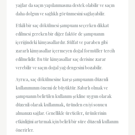
yağlar da saçın yapılanmasına destek olabilir ve saçın
daha dolgun ve sağlıklı görünmesini sağlayabilir.
Etkili bir saç dökülmesi şampuanı seçerken dikkat
edilmesi gereken bir diğer faktör de şampuanın
içeriğindeki kimyasallardır. Sülfat ve paraben gibi
zararlı kimyasallar içermeyen doğal formüller tercih
edilmelidir. Bu tür kimyasallar saç derisine zarar
verebilir ve saçın doğal yağ dengesini bozabilir.
Ayrıca, saç dökülmesine karşı şampuanın düzenli
kullanımının önemi de büyüktür. Sabırlı olmak ve
şampuanın belirtilen kullanım şekline uygun olarak
düzenli olarak kullanmak, üründen en iyi sonucu
almanızı sağlar. Genellikle üreticiler, ürünlerinin
etkinliğini artırmak için belirli bir süre düzenli kullanım
önerirler.