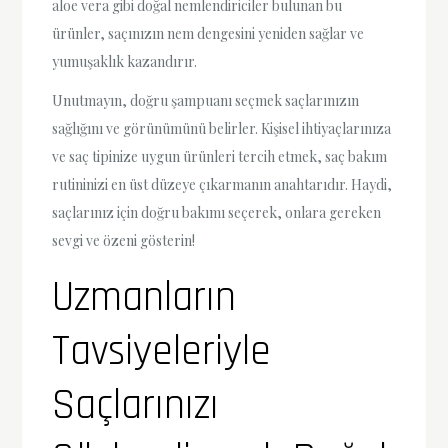
aloe vera gibi doğal nemlendiriciler bulunan bu
ürünler, saçınızın nem dengesini yeniden sağlar ve
yumuşaklık kazandırır.
Unutmayın, doğru şampuanı seçmek saçlarınızın
sağlığını ve görünümünü belirler. Kişisel ihtiyaçlarınıza
ve saç tipinize uygun ürünleri tercih etmek, saç bakım
rutininizi en üst düzeye çıkarmanın anahtarıdır. Haydi,
saçlarınız için doğru bakımı seçerek, onlara gereken
sevgi ve özeni gösterin!
Uzmanların
Tavsiyeleriyle
Saçlarınızı