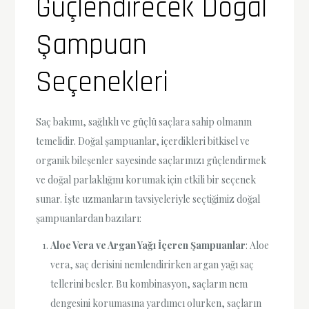
Güçlendirecek Doğal
Şampuan
Seçenekleri
Saç bakımı, sağlıklı ve güçlü saçlara sahip olmanın
temelidir. Doğal şampuanlar, içerdikleri bitkisel ve
organik bileşenler sayesinde saçlarınızı güçlendirmek
ve doğal parlaklığını korumak için etkili bir seçenek
sunar. İşte uzmanların tavsiyeleriyle seçtiğimiz doğal
şampuanlardan bazıları:
Aloe Vera ve Argan Yağı İçeren Şampuanlar
: Aloe
vera, saç derisini nemlendirirken argan yağı saç
tellerini besler. Bu kombinasyon, saçların nem
dengesini korumasına yardımcı olurken, saçların