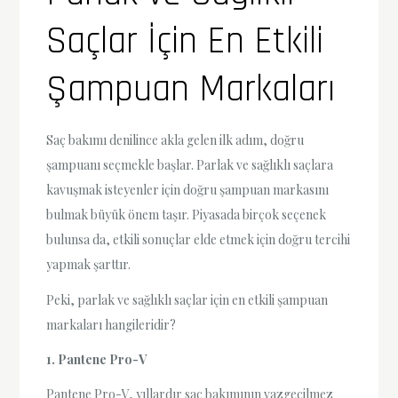
Saçlar İçin En Etkili
Şampuan Markaları
Saç bakımı denilince akla gelen ilk adım, doğru
şampuanı seçmekle başlar. Parlak ve sağlıklı saçlara
kavuşmak isteyenler için doğru şampuan markasını
bulmak büyük önem taşır. Piyasada birçok seçenek
bulunsa da, etkili sonuçlar elde etmek için doğru tercihi
yapmak şarttır.
Peki, parlak ve sağlıklı saçlar için en etkili şampuan
markaları hangileridir?
1. Pantene Pro-V
Pantene Pro-V, yıllardır saç bakımının vazgeçilmez