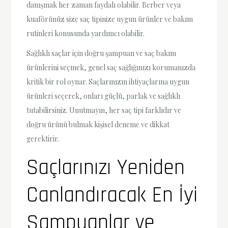
danışmak her zaman faydalı olabilir. Berber veya
kuaförünüz size saç tipinize uygun ürünler ve bakım
rutinleri konusunda yardımcı olabilir.
Sağlıklı saçlar için doğru şampuan ve saç bakım
ürünlerini seçmek, genel saç sağlığınızı korumanızda
kritik bir rol oynar. Saçlarınızın ihtiyaçlarına uygun
ürünleri seçerek, onları güçlü, parlak ve sağlıklı
tutabilirsiniz. Unutmayın, her saç tipi farklıdır ve
doğru ürünü bulmak kişisel deneme ve dikkat
gerektirir.
Saçlarınızı Yeniden
Canlandıracak En İyi
Şampuanlar ve