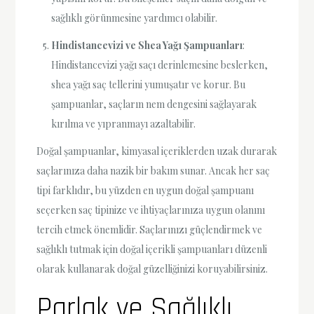
sağlıklı görünmesine yardımcı olabilir.
Hindistancevizi ve Shea Yağı Şampuanları
:
Hindistancevizi yağı saçı derinlemesine beslerken,
shea yağı saç tellerini yumuşatır ve korur. Bu
şampuanlar, saçların nem dengesini sağlayarak
kırılma ve yıpranmayı azaltabilir.
Doğal şampuanlar, kimyasal içeriklerden uzak durarak
saçlarınıza daha nazik bir bakım sunar. Ancak her saç
tipi farklıdır, bu yüzden en uygun doğal şampuanı
seçerken saç tipinize ve ihtiyaçlarınıza uygun olanını
tercih etmek önemlidir. Saçlarınızı güçlendirmek ve
sağlıklı tutmak için doğal içerikli şampuanları düzenli
olarak kullanarak doğal güzelliğinizi koruyabilirsiniz.
Parlak ve Sağlıklı