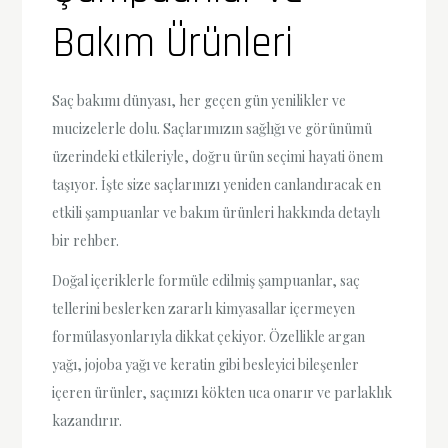
Bakım Ürünleri
Saç bakımı dünyası, her geçen gün yenilikler ve
mucizelerle dolu. Saçlarımızın sağlığı ve görünümü
üzerindeki etkileriyle, doğru ürün seçimi hayati önem
taşıyor. İşte size saçlarınızı yeniden canlandıracak en
etkili şampuanlar ve bakım ürünleri hakkında detaylı
bir rehber.
Doğal içeriklerle formüle edilmiş şampuanlar, saç
tellerini beslerken zararlı kimyasallar içermeyen
formülasyonlarıyla dikkat çekiyor. Özellikle argan
yağı, jojoba yağı ve keratin gibi besleyici bileşenler
içeren ürünler, saçınızı kökten uca onarır ve parlaklık
kazandırır.