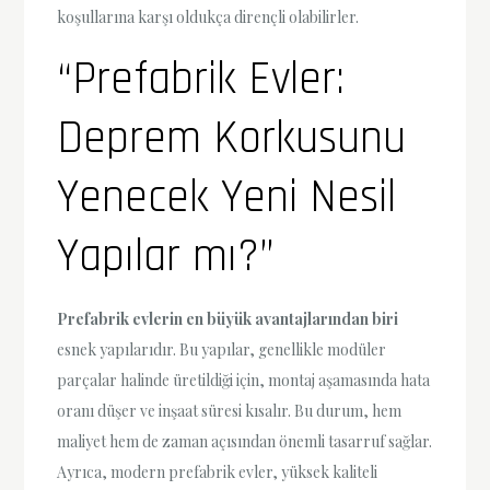
koşullarına karşı oldukça dirençli olabilirler.
“Prefabrik Evler:
Deprem Korkusunu
Yenecek Yeni Nesil
Yapılar mı?”
Prefabrik evlerin en büyük avantajlarından biri
esnek yapılarıdır. Bu yapılar, genellikle modüler
parçalar halinde üretildiği için, montaj aşamasında hata
oranı düşer ve inşaat süresi kısalır. Bu durum, hem
maliyet hem de zaman açısından önemli tasarruf sağlar.
Ayrıca, modern prefabrik evler, yüksek kaliteli