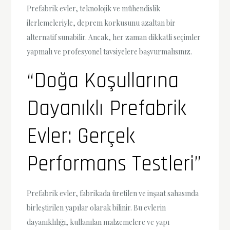
Prefabrik evler, teknolojik ve mühendislik
ilerlemeleriyle, deprem korkusunu azaltan bir
alternatif sunabilir. Ancak, her zaman dikkatli seçimler
yapmalı ve profesyonel tavsiyelere başvurmalısınız.
“Doğa Koşullarına
Dayanıklı Prefabrik
Evler: Gerçek
Performans Testleri”
Prefabrik evler, fabrikada üretilen ve inşaat sahasında
birleştirilen yapılar olarak bilinir. Bu evlerin
dayanıklılığı, kullanılan malzemelere ve yapı