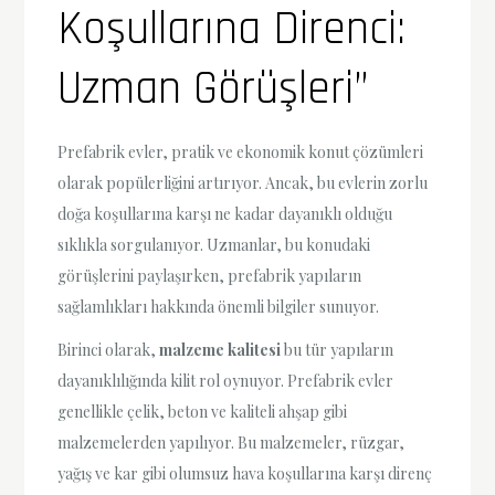
Koşullarına Direnci:
Uzman Görüşleri”
Prefabrik evler, pratik ve ekonomik konut çözümleri
olarak popülerliğini artırıyor. Ancak, bu evlerin zorlu
doğa koşullarına karşı ne kadar dayanıklı olduğu
sıklıkla sorgulanıyor. Uzmanlar, bu konudaki
görüşlerini paylaşırken, prefabrik yapıların
sağlamlıkları hakkında önemli bilgiler sunuyor.
Birinci olarak,
malzeme kalitesi
bu tür yapıların
dayanıklılığında kilit rol oynuyor. Prefabrik evler
genellikle çelik, beton ve kaliteli ahşap gibi
malzemelerden yapılıyor. Bu malzemeler, rüzgar,
yağış ve kar gibi olumsuz hava koşullarına karşı direnç