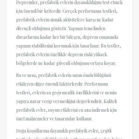
Depremler, prefabrik evlerin dayanıklılığını test etmek
için önemli bir kriterdir. Gerçek performans testleri,
prefabrik evlerin sismik aktivitelere karşı ne kadar
dirençli olduğunu gösterir. Yapının temelinden
duvarlarına kadar her bir bileşen, deprem esnasında
yapının stabilitesini korumak için tasarlanır. Bu testler,
prefabrik evlerin özellikle deprem riski yüksek
bölgelerde ne kadar güvenli olduğunu ortaya koyar.
Su ve nem, prefabrik evlerin uzun ömürlülüğünü
etkileyen diğer önemli faktörlerdir. Performans
testleri, evlerin su geçirmezlik özelliklerini ve nemin
yapıya zarar verip vermediğini değerlendirir. Kaliteli
prefabrik evler, suyun etkilerini en aza indirmek için
özel malzemeler ve tasarımlar kullanır.
Doğa koşullarına dayanıklı prefabrik evler, çeşitli