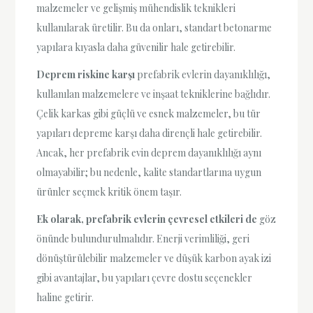
malzemeler ve gelişmiş mühendislik teknikleri
kullanılarak üretilir. Bu da onları, standart betonarme
yapılara kıyasla daha güvenilir hale getirebilir.
Deprem riskine karşı
prefabrik evlerin dayanıklılığı,
kullanılan malzemelere ve inşaat tekniklerine bağlıdır.
Çelik karkas gibi güçlü ve esnek malzemeler, bu tür
yapıları depreme karşı daha dirençli hale getirebilir.
Ancak, her prefabrik evin deprem dayanıklılığı aynı
olmayabilir; bu nedenle, kalite standartlarına uygun
ürünler seçmek kritik önem taşır.
Ek olarak, prefabrik evlerin çevresel etkileri de
göz
önünde bulundurulmalıdır. Enerji verimliliği, geri
dönüştürülebilir malzemeler ve düşük karbon ayak izi
gibi avantajlar, bu yapıları çevre dostu seçenekler
haline getirir.