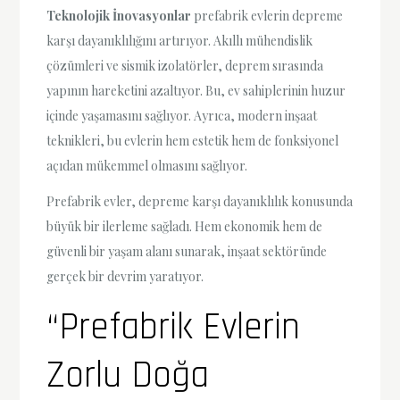
Teknolojik İnovasyonlar
prefabrik evlerin depreme
karşı dayanıklılığını artırıyor. Akıllı mühendislik
çözümleri ve sismik izolatörler, deprem sırasında
yapının hareketini azaltıyor. Bu, ev sahiplerinin huzur
içinde yaşamasını sağlıyor. Ayrıca, modern inşaat
teknikleri, bu evlerin hem estetik hem de fonksiyonel
açıdan mükemmel olmasını sağlıyor.
Prefabrik evler, depreme karşı dayanıklılık konusunda
büyük bir ilerleme sağladı. Hem ekonomik hem de
güvenli bir yaşam alanı sunarak, inşaat sektöründe
gerçek bir devrim yaratıyor.
“Prefabrik Evlerin
Zorlu Doğa