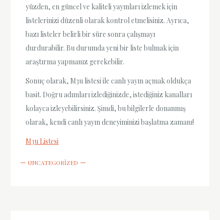
yüzden, en güncel ve kaliteli yayınları izlemek için
listelerinizi düzenli olarak kontrol etmelisiniz. Ayrıca,
bazı listeler belirli bir süre sonra çalışmayı
durdurabilir. Bu durumda yeni bir liste bulmak için
araştırma yapmanız gerekebilir.
Sonuç olarak, M3u listesi ile canlı yayın açmak oldukça
basit. Doğru adımları izlediğinizde, istediğiniz kanalları
kolayca izleyebilirsiniz. Şimdi, bu bilgilerle donanmış
olarak, kendi canlı yayın deneyiminizi başlatma zamanı!
M3u Listesi
UNCATEGORIZED