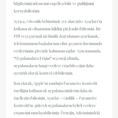
bilgilerinizi izlemesini engelleyebilir ve gizliliğinizi
koruyabilirsiniz.
Ayrıca, Güvenlik bölümünde yer alan Şifre Ayarları’nı
kullanarak cihazınızın kilidini güçlendirebilirsiniz. Bir
PIN veya parmak izi/kimlik doğrulaması ayarlamak,
telefonunuzun başkalarının eline geçmesi durumunda
verilerinizin güvende kalmasını sağlar. Aynı zamanda,
“Uygulamalara Erişim” seçeneği altında,
uygulamaların hangi verilere erişebileceğini daha
ayrıntılı olarak kontrol edebilirsiniz.
Son olarak, Apple’ın sunduğu Parametre Kontrolü
özelliğini kullanarak uygulama izinlerini daha da
özelleştirebilirsiniz. Ayarlar -> Gizlilik -> Parametre
Kontrolü’ne giderek uygulamaların belirli verilere
erişmesini sınırlayabilirsiniz. Örneğin, takviminizdeki