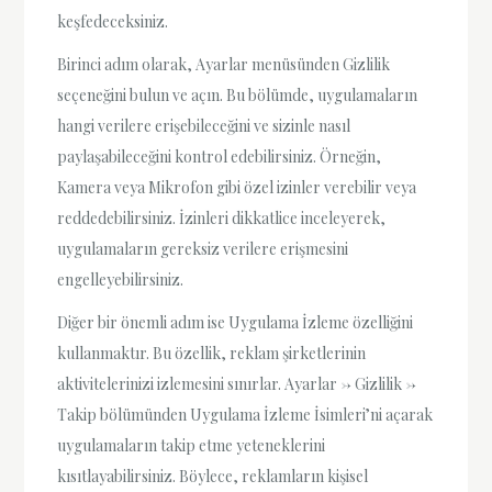
keşfedeceksiniz.
Birinci adım olarak, Ayarlar menüsünden Gizlilik
seçeneğini bulun ve açın. Bu bölümde, uygulamaların
hangi verilere erişebileceğini ve sizinle nasıl
paylaşabileceğini kontrol edebilirsiniz. Örneğin,
Kamera veya Mikrofon gibi özel izinler verebilir veya
reddedebilirsiniz. İzinleri dikkatlice inceleyerek,
uygulamaların gereksiz verilere erişmesini
engelleyebilirsiniz.
Diğer bir önemli adım ise Uygulama İzleme özelliğini
kullanmaktır. Bu özellik, reklam şirketlerinin
aktivitelerinizi izlemesini sınırlar. Ayarlar -> Gizlilik ->
Takip bölümünden Uygulama İzleme İsimleri’ni açarak
uygulamaların takip etme yeteneklerini
kısıtlayabilirsiniz. Böylece, reklamların kişisel