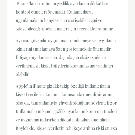
iPhone’larda bulunan gizlilik ayarlarını dikkatlice
kontrol etmeleri önemlidir. Kullanıcılara,
uygulamaların hangi verilere erişebileceğini ve
izleyebileceğini belirlemeleri için seçenekler sunulur.
Ayrıca, güvenilir uygulamalar indirmeye ve uygulama
izinlerini sınırlamaya özen göstermek de önemlidir.
İhtiyaç duyulan veriler dışında gereksiz izinlerin
verilmemesi, kişisel bilgilerin korunmasına yardımcı
olabilir.
Apple’ın iPhone gizlilik takip özelliği kullanıcıların
kişisel verilerini koruma konusunda önemli bir adım
olsa da, tam anlamıyla güvenli olduğunu söylemek zor.
Kullanıcıların kendi gizlilik ayarlarını kontrol etmeleri
ve uygulama indirirken dikkatli olmaları önemlidir.
Böylelikle, kişisel verilerin tehlikeye atılma riski en aza