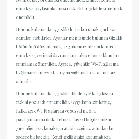
etmek ve paylaşımlarınızı dikkatli bir şekilde yönetmek
önemlidir.
IPhone kullanıcıları, gizliliklerini korumak için bazı
adımlar atabilirler. Ayarlar menüsünde bulunan Gizlilik
bölümünü düzenlemek, uygulama izinlerini kontrol
etmek ve çevrimiçi davranışları takip eden reklamları
sınırlamak önemlidir. Ayrıca, güvenilir Wi-Fi ağlarına
bağlanarak internete erişimi sağlamak da önemli bir
adımdır.
IPhone kullanıcıları, gizlilik ihlalleriyle karşılaşma
riskini göz ardı etmemelidir. Uygulama izinlerine,
halka açık Wi-Fi ağlarına ve sosyal medya
paylaşımlarına dikkat etmek, kişisel bilgilerimizin
güvenliğini sağlamak için atabileceğimiz adımlardan
sadece birkaçıdır. Kendi gizliliğimizi korumak için