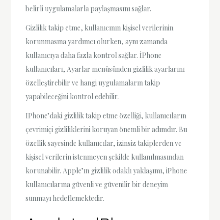
belirli uygulamalarla paylaşmasını sağlar.
Gizlilik takip etme, kullanıcının kişisel verilerinin
korunmasına yardımcı olurken, aynı zamanda
kullanıcıya daha fazla kontrol sağlar. İPhone
kullanıcıları, Ayarlar menüsünden gizlilik ayarlarını
özelleştirebilir ve hangi uygulamaların takip
yapabileceğini kontrol edebilir.
IPhone’daki gizlilik takip etme özelliği, kullanıcıların
çevrimiçi gizliliklerini koruyan önemli bir adımdır. Bu
özellik sayesinde kullanıcılar, izinsiz takiplerden ve
kişisel verilerin istenmeyen şekilde kullanılmasından
korunabilir. Apple’ın gizlilik odaklı yaklaşımı, iPhone
kullanıcılarına güvenli ve güvenilir bir deneyim
sunmayı hedeflemektedir.