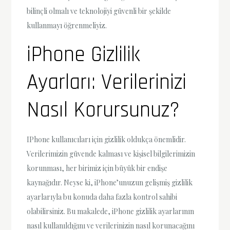
bilinçli olmalı ve teknolojiyi güvenli bir şekilde
kullanmayı öğrenmeliyiz.
iPhone Gizlilik
Ayarları: Verilerinizi
Nasıl Korursunuz?
IPhone kullanıcıları için gizlilik oldukça önemlidir.
Verilerimizin güvende kalması ve kişisel bilgilerimizin
korunması, her birimiz için büyük bir endişe
kaynağıdır. Neyse ki, iPhone’unuzun gelişmiş gizlilik
ayarlarıyla bu konuda daha fazla kontrol sahibi
olabilirsiniz. Bu makalede, iPhone gizlilik ayarlarının
nasıl kullanıldığını ve verilerinizin nasıl korunacağını