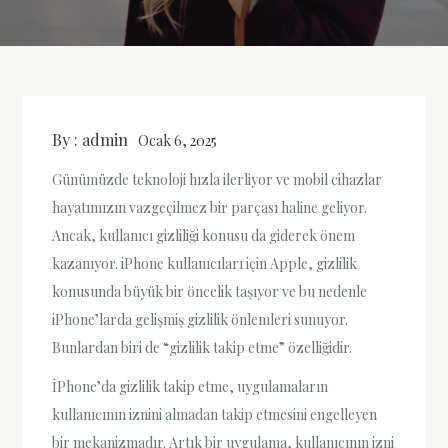
By :
admin
Ocak 6, 2025
Günümüzde teknoloji hızla ilerliyor ve mobil cihazlar
hayatımızın vazgeçilmez bir parçası haline geliyor.
Ancak, kullanıcı gizliliği konusu da giderek önem
kazanıyor. iPhone kullanıcıları için Apple, gizlilik
konusunda büyük bir öncelik taşıyor ve bu nedenle
iPhone’larda gelişmiş gizlilik önlemleri sunuyor.
Bunlardan biri de “gizlilik takip etme” özelliğidir.
İPhone’da gizlilik takip etme, uygulamaların
kullanıcının iznini almadan takip etmesini engelleyen
bir mekanizmadır. Artık bir uygulama, kullanıcının izni