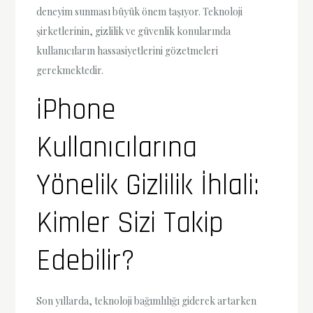
deneyim sunması büyük önem taşıyor. Teknoloji
şirketlerinin, gizlilik ve güvenlik konularında
kullanıcıların hassasiyetlerini gözetmeleri
gerekmektedir.
iPhone
Kullanıcılarına
Yönelik Gizlilik İhlali:
Kimler Sizi Takip
Edebilir?
Son yıllarda, teknoloji bağımlılığı giderek artarken