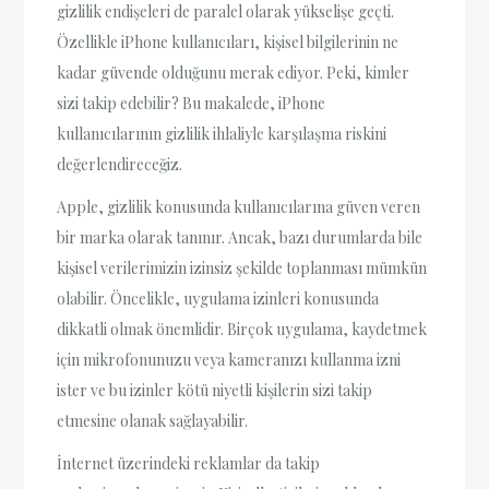
gizlilik endişeleri de paralel olarak yükselişe geçti.
Özellikle iPhone kullanıcıları, kişisel bilgilerinin ne
kadar güvende olduğunu merak ediyor. Peki, kimler
sizi takip edebilir? Bu makalede, iPhone
kullanıcılarının gizlilik ihlaliyle karşılaşma riskini
değerlendireceğiz.
Apple, gizlilik konusunda kullanıcılarına güven veren
bir marka olarak tanınır. Ancak, bazı durumlarda bile
kişisel verilerimizin izinsiz şekilde toplanması mümkün
olabilir. Öncelikle, uygulama izinleri konusunda
dikkatli olmak önemlidir. Birçok uygulama, kaydetmek
için mikrofonunuzu veya kameranızı kullanma izni
ister ve bu izinler kötü niyetli kişilerin sizi takip
etmesine olanak sağlayabilir.
İnternet üzerindeki reklamlar da takip