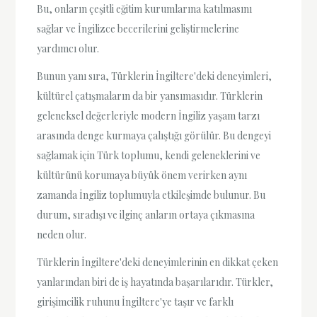
Bu, onların çeşitli eğitim kurumlarına katılmasını
sağlar ve İngilizce becerilerini geliştirmelerine
yardımcı olur.
Bunun yanı sıra, Türklerin İngiltere'deki deneyimleri,
kültürel çatışmaların da bir yansımasıdır. Türklerin
geleneksel değerleriyle modern İngiliz yaşam tarzı
arasında denge kurmaya çalıştığı görülür. Bu dengeyi
sağlamak için Türk toplumu, kendi geleneklerini ve
kültürünü korumaya büyük önem verirken aynı
zamanda İngiliz toplumuyla etkileşimde bulunur. Bu
durum, sıradışı ve ilginç anların ortaya çıkmasına
neden olur.
Türklerin İngiltere'deki deneyimlerinin en dikkat çeken
yanlarından biri de iş hayatında başarılarıdır. Türkler,
girişimcilik ruhunu İngiltere'ye taşır ve farklı