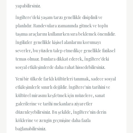
yapabilirsiniz.
İngiltere'deki yaşam tarzı genellikle disiplinli ve
planlıdır. Randevulara zamanında gitmek ve toplu
taşıma araçlarını kullanırken sıra beklemek önemlidir.
İngilizler genellikle kişisel alanlarını korumayı
severler, bu yüzden talep etmedikçe genellikle fiziksel
temas olmaz. Bunlara dikkat ederek, İngiltere'deki
sosyal etkileşimlerde daha rahat hissedebilirsiniz.
Yeni bir ülkede farklı kültürleri tanımak, sadece sosyal
etkileşimlerle sınırlı değildir. İngiltere'nin tarihini ve
kültürel mirasını keşfetmek için müzelere, sanat
galerilerine ve tarihi mekanlara ziyaretler
düzenleyebilirsiniz. Bu şekilde, İngiltere'nin derin
köklerine ve zengin geçmişine daha fazla
bağlanabilirsiniz.