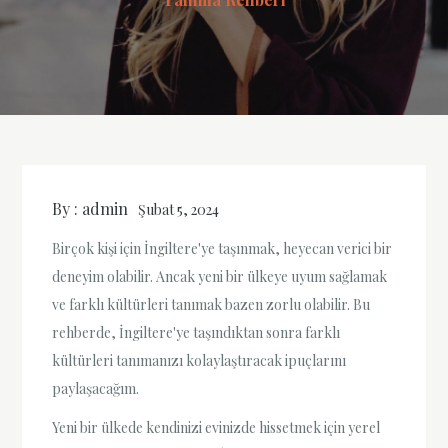
By :
admin
Şubat 5, 2024
Birçok kişi için İngiltere'ye taşınmak, heyecan verici bir
deneyim olabilir. Ancak yeni bir ülkeye uyum sağlamak
ve farklı kültürleri tanımak bazen zorlu olabilir. Bu
rehberde, İngiltere'ye taşındıktan sonra farklı
kültürleri tanımanızı kolaylaştıracak ipuçlarını
paylaşacağım.
Yeni bir ülkede kendinizi evinizde hissetmek için yerel