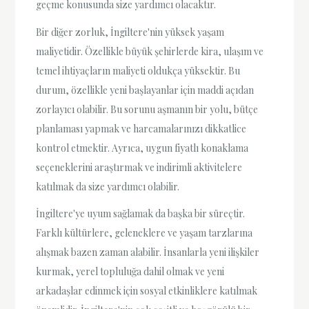
geçme konusunda size yardımcı olacaktır.
Bir diğer zorluk, İngiltere'nin yüksek yaşam
maliyetidir. Özellikle büyük şehirlerde kira, ulaşım ve
temel ihtiyaçların maliyeti oldukça yüksektir. Bu
durum, özellikle yeni başlayanlar için maddi açıdan
zorlayıcı olabilir. Bu sorunu aşmanın bir yolu, bütçe
planlaması yapmak ve harcamalarınızı dikkatlice
kontrol etmektir. Ayrıca, uygun fiyatlı konaklama
seçeneklerini araştırmak ve indirimli aktivitelere
katılmak da size yardımcı olabilir.
İngiltere'ye uyum sağlamak da başka bir süreçtir.
Farklı kültürlere, geleneklere ve yaşam tarzlarına
alışmak bazen zaman alabilir. İnsanlarla yeni ilişkiler
kurmak, yerel topluluğa dahil olmak ve yeni
arkadaşlar edinmek için sosyal etkinliklere katılmak