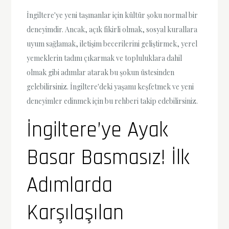
İngiltere'ye yeni taşınanlar için kültür şoku normal bir
deneyimdir. Ancak, açık fikirli olmak, sosyal kurallara
uyum sağlamak, iletişim becerilerini geliştirmek, yerel
yemeklerin tadını çıkarmak ve topluluklara dahil
olmak gibi adımlar atarak bu şokun üstesinden
gelebilirsiniz. İngiltere'deki yaşamı keşfetmek ve yeni
deneyimler edinmek için bu rehberi takip edebilirsiniz.
İngiltere’ye Ayak
Basar Basmasız! İlk
Adımlarda
Karşılaşılan