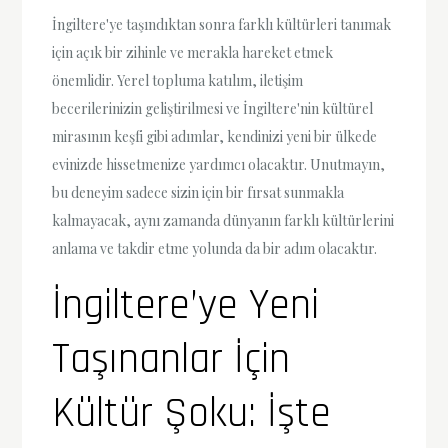
İngiltere'ye taşındıktan sonra farklı kültürleri tanımak
için açık bir zihinle ve merakla hareket etmek
önemlidir. Yerel topluma katılım, iletişim
becerilerinizin geliştirilmesi ve İngiltere'nin kültürel
mirasının keşfi gibi adımlar, kendinizi yeni bir ülkede
evinizde hissetmenize yardımcı olacaktır. Unutmayın,
bu deneyim sadece sizin için bir fırsat sunmakla
kalmayacak, aynı zamanda dünyanın farklı kültürlerini
anlama ve takdir etme yolunda da bir adım olacaktır.
İngiltere’ye Yeni
Taşınanlar İçin
Kültür Şoku: İşte