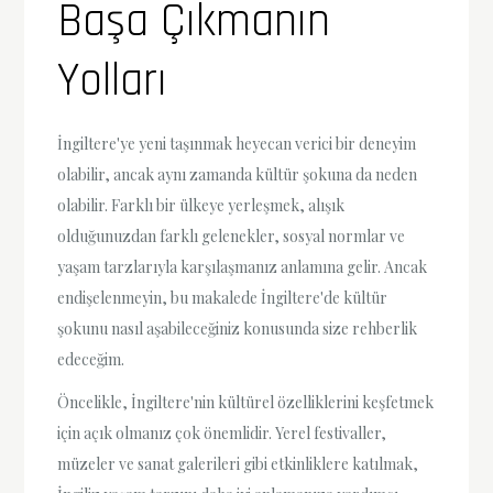
Başa Çıkmanın
Yolları
İngiltere'ye yeni taşınmak heyecan verici bir deneyim
olabilir, ancak aynı zamanda kültür şokuna da neden
olabilir. Farklı bir ülkeye yerleşmek, alışık
olduğunuzdan farklı gelenekler, sosyal normlar ve
yaşam tarzlarıyla karşılaşmanız anlamına gelir. Ancak
endişelenmeyin, bu makalede İngiltere'de kültür
şokunu nasıl aşabileceğiniz konusunda size rehberlik
edeceğim.
Öncelikle, İngiltere'nin kültürel özelliklerini keşfetmek
için açık olmanız çok önemlidir. Yerel festivaller,
müzeler ve sanat galerileri gibi etkinliklere katılmak,