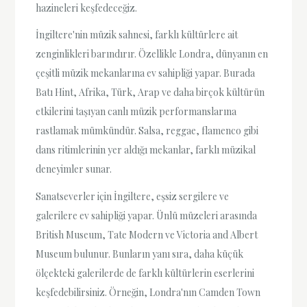
hazineleri keşfedeceğiz.
İngiltere'nin müzik sahnesi, farklı kültürlere ait
zenginlikleri barındırır. Özellikle Londra, dünyanın en
çeşitli müzik mekanlarına ev sahipliği yapar. Burada
Batı Hint, Afrika, Türk, Arap ve daha birçok kültürün
etkilerini taşıyan canlı müzik performanslarına
rastlamak mümkündür. Salsa, reggae, flamenco gibi
dans ritimlerinin yer aldığı mekanlar, farklı müzikal
deneyimler sunar.
Sanatseverler için İngiltere, eşsiz sergilere ve
galerilere ev sahipliği yapar. Ünlü müzeleri arasında
British Museum, Tate Modern ve Victoria and Albert
Museum bulunur. Bunların yanı sıra, daha küçük
ölçekteki galerilerde de farklı kültürlerin eserlerini
keşfedebilirsiniz. Örneğin, Londra'nın Camden Town