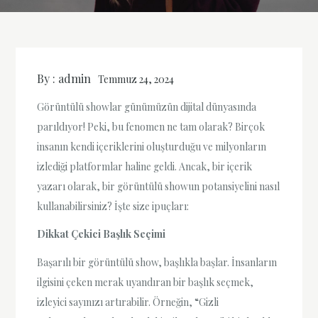
By :
admin
Temmuz 24, 2024
Görüntülü showlar günümüzün dijital dünyasında
parıldıyor! Peki, bu fenomen ne tam olarak? Birçok
insanın kendi içeriklerini oluşturduğu ve milyonların
izlediği platformlar haline geldi. Ancak, bir içerik
yazarı olarak, bir görüntülü showun potansiyelini nasıl
kullanabilirsiniz? İşte size ipuçları:
Dikkat Çekici Başlık Seçimi
Başarılı bir görüntülü show, başlıkla başlar. İnsanların
ilgisini çeken merak uyandıran bir başlık seçmek,
izleyici sayınızı artırabilir. Örneğin, “Gizli