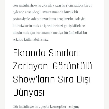
Görüntülü showlar, içerik yazarları için sadece birer
eğlence aracı değil, aynı zamanda büyük bir
potansiyele sahip pazarlama araçlarıdır. İzleyici
kitlenizi artırmak ve içeriklerinizi geniş kitlelere
ulaştırmak için bu dinamik medya türünü etkili bir
şekilde kullanabilirsiniz.
Ekranda Sınırları
Zorlayan: Görüntülü
Show’ların Sıra Dışı
Dünyası
Görüntülü şovlar, çeşitli konseptler ve ilginç