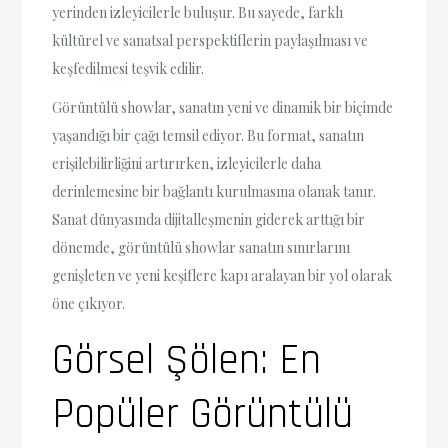
yerinden izleyicilerle buluşur. Bu sayede, farklı
kültürel ve sanatsal perspektiflerin paylaşılması ve
keşfedilmesi teşvik edilir.
Görüntülü showlar, sanatın yeni ve dinamik bir biçimde
yaşandığı bir çağı temsil ediyor. Bu format, sanatın
erişilebilirliğini artırırken, izleyicilerle daha
derinlemesine bir bağlantı kurulmasına olanak tanır.
Sanat dünyasında dijitalleşmenin giderek arttığı bir
dönemde, görüntülü showlar sanatın sınırlarını
genişleten ve yeni keşiflere kapı aralayan bir yol olarak
öne çıkıyor.
Görsel Şölen: En
Popüler Görüntülü