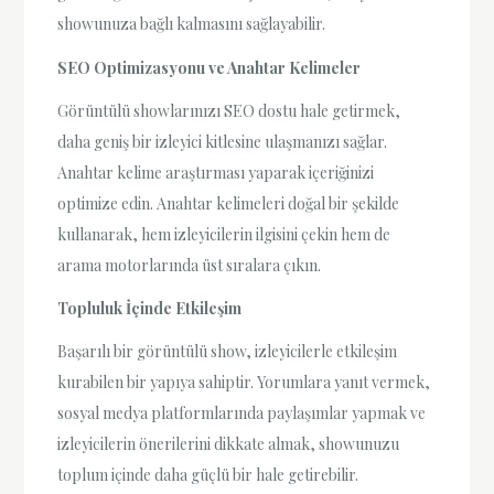
showunuza bağlı kalmasını sağlayabilir.
SEO Optimizasyonu ve Anahtar Kelimeler
Görüntülü showlarınızı SEO dostu hale getirmek,
daha geniş bir izleyici kitlesine ulaşmanızı sağlar.
Anahtar kelime araştırması yaparak içeriğinizi
optimize edin. Anahtar kelimeleri doğal bir şekilde
kullanarak, hem izleyicilerin ilgisini çekin hem de
arama motorlarında üst sıralara çıkın.
Topluluk İçinde Etkileşim
Başarılı bir görüntülü show, izleyicilerle etkileşim
kurabilen bir yapıya sahiptir. Yorumlara yanıt vermek,
sosyal medya platformlarında paylaşımlar yapmak ve
izleyicilerin önerilerini dikkate almak, showunuzu
toplum içinde daha güçlü bir hale getirebilir.