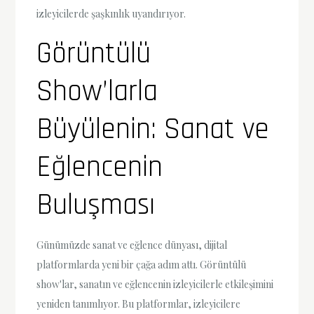
izleyicilerde şaşkınlık uyandırıyor.
Görüntülü
Show’larla
Büyülenin: Sanat ve
Eğlencenin
Buluşması
Günümüzde sanat ve eğlence dünyası, dijital
platformlarda yeni bir çağa adım attı. Görüntülü
show'lar, sanatın ve eğlencenin izleyicilerle etkileşimini
yeniden tanımlıyor. Bu platformlar, izleyicilere