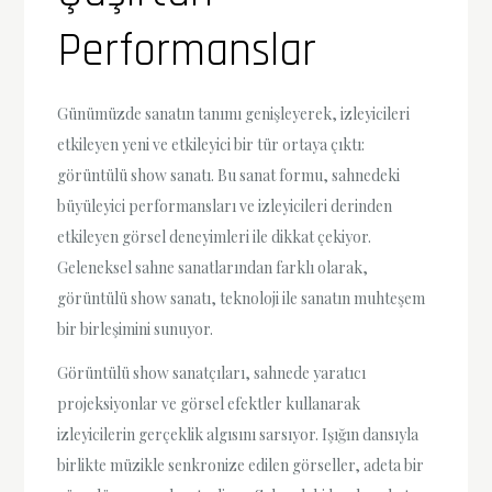
Performanslar
Günümüzde sanatın tanımı genişleyerek, izleyicileri
etkileyen yeni ve etkileyici bir tür ortaya çıktı:
görüntülü show sanatı. Bu sanat formu, sahnedeki
büyüleyici performansları ve izleyicileri derinden
etkileyen görsel deneyimleri ile dikkat çekiyor.
Geleneksel sahne sanatlarından farklı olarak,
görüntülü show sanatı, teknoloji ile sanatın muhteşem
bir birleşimini sunuyor.
Görüntülü show sanatçıları, sahnede yaratıcı
projeksiyonlar ve görsel efektler kullanarak
izleyicilerin gerçeklik algısını sarsıyor. Işığın dansıyla
birlikte müzikle senkronize edilen görseller, adeta bir