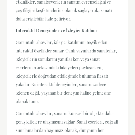
etkinlikler, sanatseverlerin sanatın evrenselliğini ve
çeşitliliğini keşfetmelerine olanak sağlayarak, sanatı
daha erişilebilir hale getiriyor.
Interaktif Deneyimler ve İzleyici Katılımı
Görüntülü showlar, izleyici katılımını teşvik eden
interaktif özellikler sunar. Canlı yayınlarda sanatçılar,
izleyicilerin sorularını yanıtlarken veya sanat
eserlerinin arkasındaki hikayeleri paylaşırken,
izleyicilerle doğrudan etkileşimde bulunma fırsatı
yakalar. Bu interaktif deneyimler, sanatın sadece
izlenen değil, yaşanan bir deneyim haline gelmesine
olanak tanır.
Görüntülü showlar, sanatın küresel bir ölçekte daha
geniş kitlelere ulaşmasını sağlar. Sanat eserleri, coğrafi
sınırlamalardan bağımsız olarak, dünyanın her