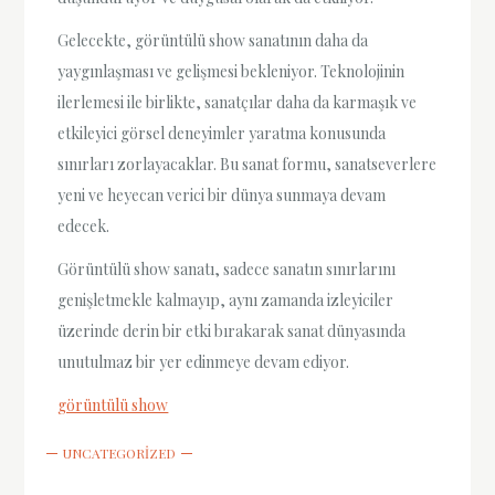
Gelecekte, görüntülü show sanatının daha da
yaygınlaşması ve gelişmesi bekleniyor. Teknolojinin
ilerlemesi ile birlikte, sanatçılar daha da karmaşık ve
etkileyici görsel deneyimler yaratma konusunda
sınırları zorlayacaklar. Bu sanat formu, sanatseverlere
yeni ve heyecan verici bir dünya sunmaya devam
edecek.
Görüntülü show sanatı, sadece sanatın sınırlarını
genişletmekle kalmayıp, aynı zamanda izleyiciler
üzerinde derin bir etki bırakarak sanat dünyasında
unutulmaz bir yer edinmeye devam ediyor.
görüntülü show
UNCATEGORIZED