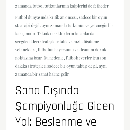
zamanda futbol tutkunlarının kalplerini de fetheder.
Futbol dünyasında kritik an öncesi, sadece bir oyun
stratejisi değil, aynı zamanda tutkunun ve yeteneğin bir
karışımıdır. Teknik direktörlerin bu anlarda
sergiledikleri stratejik ustalık ve hızlı düşünme
yetenekleri, futbolun heyecanını ve dramını doruk
noktasına taşır. Bu nedenle, futbolseverler için son
dakika stratejileri sadece bir oyun taktiği değil, aynı
zamanda bir sanat haline gelir.
Saha Dışında
Şampiyonluğa Giden
Yol: Beslenme ve