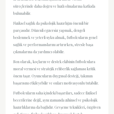
süreçlerinde daha doğru ve hızlı olmalarına katkıda
bulunabilir.
Fiziksel sağlık da psikolojik hazırlığın önemli bir
parçasıdır. Düzenli egzersiz yapmak, dengeli
beslenmek ve yeterli uyku almak, futbolcuların genel
sağlık ve performanslarını artırırken, stresle başa
çıkmalarına da yardımcı olabilir.
Son olarak, koçların ve destek ekibinin futbolculara
moral vermesi ve stratejik rehberlik sağlaması kritik
önem taşır. Oyuncuların duygusal desteği, takımın
başarısını etkileyebilir ve onları motivasyonlu tutabilir.
Futbolcuların saha içindeki başarıları, sadece fiziksel
becerilerine değil, aynı zamanda zihinsel ve psikolojik
hazırlıklarına da bağlıdır. Gevşeme teknikleri, özgüven