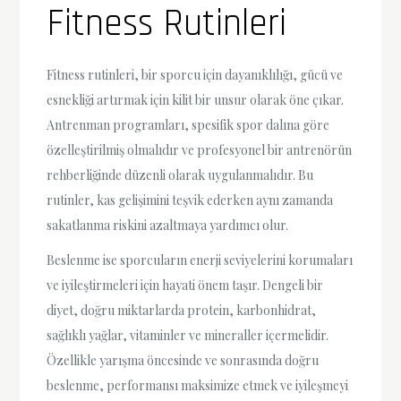
Fitness Rutinleri
Fitness rutinleri, bir sporcu için dayanıklılığı, gücü ve
esnekliği artırmak için kilit bir unsur olarak öne çıkar.
Antrenman programları, spesifik spor dalına göre
özelleştirilmiş olmalıdır ve profesyonel bir antrenörün
rehberliğinde düzenli olarak uygulanmalıdır. Bu
rutinler, kas gelişimini teşvik ederken aynı zamanda
sakatlanma riskini azaltmaya yardımcı olur.
Beslenme ise sporcuların enerji seviyelerini korumaları
ve iyileştirmeleri için hayati önem taşır. Dengeli bir
diyet, doğru miktarlarda protein, karbonhidrat,
sağlıklı yağlar, vitaminler ve mineraller içermelidir.
Özellikle yarışma öncesinde ve sonrasında doğru
beslenme, performansı maksimize etmek ve iyileşmeyi