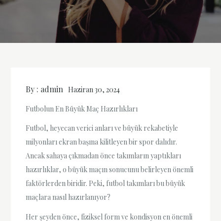
By :
admin
Haziran 30, 2024
Futbolun En Büyük Maç Hazırlıkları
Futbol, heyecan verici anları ve büyük rekabetiyle
milyonları ekran başına kilitleyen bir spor dalıdır.
Ancak sahaya çıkmadan önce takımların yaptıkları
hazırlıklar, o büyük maçın sonucunu belirleyen önemli
faktörlerden biridir. Peki, futbol takımları bu büyük
maçlara nasıl hazırlanıyor?
Her şeyden önce, fiziksel form ve kondisyon en önemli