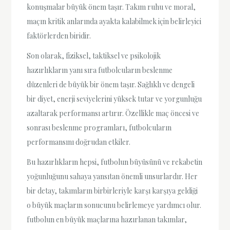
konuşmalar büyük önem taşır. Takım ruhu ve moral,
maçın kritik anlarında ayakta kalabilmek için belirleyici
faktörlerden biridir.
Son olarak, fiziksel, taktiksel ve psikolojik
hazırlıkların yanı sıra futbolcuların beslenme
düzenleri de büyük bir önem taşır. Sağlıklı ve dengeli
bir diyet, enerji seviyelerini yüksek tutar ve yorgunluğu
azaltarak performansı artırır. Özellikle maç öncesi ve
sonrası beslenme programları, futbolcuların
performansını doğrudan etkiler.
Bu hazırlıkların hepsi, futbolun büyüsünü ve rekabetin
yoğunluğunu sahaya yansıtan önemli unsurlardır. Her
bir detay, takımların birbirleriyle karşı karşıya geldiği
o büyük maçların sonucunu belirlemeye yardımcı olur.
futbolun en büyük maçlarına hazırlanan takımlar,