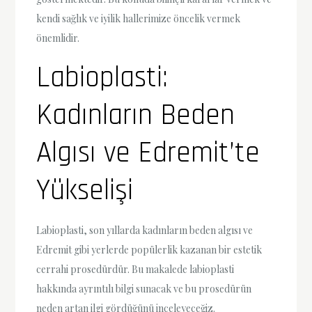
kendi sağlık ve iyilik hallerimize öncelik vermek
önemlidir.
Labioplasti:
Kadınların Beden
Algısı ve Edremit’te
Yükselişi
Labioplasti, son yıllarda kadınların beden algısı ve
Edremit gibi yerlerde popülerlik kazanan bir estetik
cerrahi prosedürdür. Bu makalede labioplasti
hakkında ayrıntılı bilgi sunacak ve bu prosedürün
neden artan ilgi gördüğünü inceleyeceğiz.