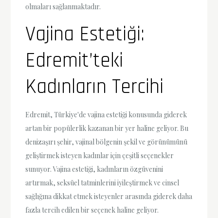
olmaları sağlanmaktadır.
Vajina Estetiği:
Edremit’teki
Kadınların Tercihi
Edremit, Türkiye'de vajina estetiği konusunda giderek
artan bir popülerlik kazanan bir yer haline geliyor. Bu
denizaşırı şehir, vajinal bölgenin şekil ve görünümünü
geliştirmek isteyen kadınlar için çeşitli seçenekler
sunuyor. Vajina estetiği, kadınların özgüvenini
artırmak, seksüel tatminlerini iyileştirmek ve cinsel
sağlığına dikkat etmek isteyenler arasında giderek daha
fazla tercih edilen bir seçenek haline geliyor.