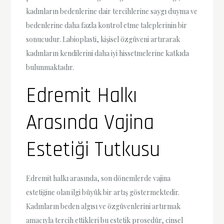
kadınların bedenlerine dair tercihlerine saygı duyma ve
bedenlerine daha fazla kontrol etme taleplerinin bir
sonucudur. Labioplasti, kişisel özgüveni artırarak
kadınların kendilerini daha iyi hissetmelerine katkıda
bulunmaktadır.
Edremit Halkı
Arasında Vajina
Estetiği Tutkusu
Edremit halkı arasında, son dönemlerde vajina
estetiğine olan ilgi büyük bir artış göstermektedir.
Kadınların beden algısı ve özgüvenlerini artırmak
amacıyla tercih ettikleri bu estetik prosedür, cinsel