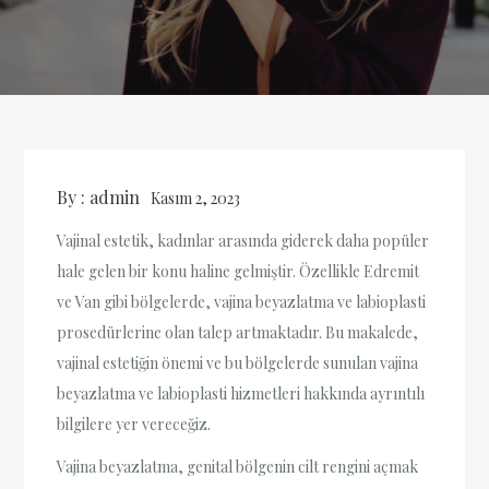
By :
admin
Kasım 2, 2023
Vajinal estetik, kadınlar arasında giderek daha popüler
hale gelen bir konu haline gelmiştir. Özellikle Edremit
ve Van gibi bölgelerde, vajina beyazlatma ve labioplasti
prosedürlerine olan talep artmaktadır. Bu makalede,
vajinal estetiğin önemi ve bu bölgelerde sunulan vajina
beyazlatma ve labioplasti hizmetleri hakkında ayrıntılı
bilgilere yer vereceğiz.
Vajina beyazlatma, genital bölgenin cilt rengini açmak