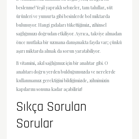
beslenme! Yeşil yapraklı sebzeler, tam tahıllar, süt
ürünleri ve yumurta gibi besinlerde bol miktarda
bulunuyor. Hangi gıdaları tükettiğimiz, zihinsel
sağlığımızı doğrudan etkiliyor. Ayrıca, takviye almadan
önce mutlaka bir uzmana danışmakta fayda var; çünkü
aşırı miktarda almak da sorun yaratabiliyor.
B vitamini, akıl sağlığımız için bir anahtar gibi. O
anahtarı doğru yerden bulduğumuzda ve nerelerde
kullanmamız gerektiğini bildiğimizde, zihnimizin
kapılarını sonuna kadar açabiliriz!
Sıkça Sorulan
Sorular