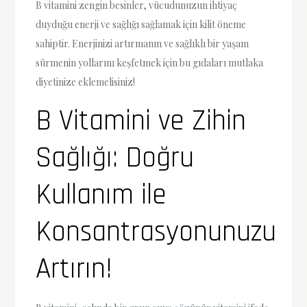
B vitamini zengin besinler, vücudunuzun ihtiyaç
duyduğu enerji ve sağlığı sağlamak için kilit öneme
sahiptir. Enerjinizi artırmanın ve sağlıklı bir yaşam
sürmenin yollarını keşfetmek için bu gıdaları mutlaka
diyetinize eklemelisiniz!
B Vitamini ve Zihin
Sağlığı: Doğru
Kullanım ile
Konsantrasyonunuzu
Artırın!