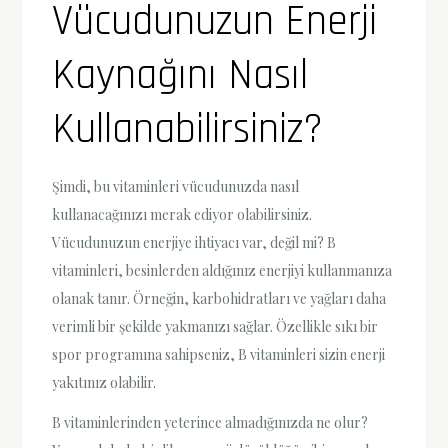
Vücudunuzun Enerji
Kaynağını Nasıl
Kullanabilirsiniz?
Şimdi, bu vitaminleri vücudunuzda nasıl
kullanacağınızı merak ediyor olabilirsiniz.
Vücudunuzun enerjiye ihtiyacı var, değil mi? B
vitaminleri, besinlerden aldığınız enerjiyi kullanmanıza
olanak tanır. Örneğin, karbohidratları ve yağları daha
verimli bir şekilde yakmanızı sağlar. Özellikle sıkı bir
spor programına sahipseniz, B vitaminleri sizin enerji
yakıtınız olabilir.
B vitaminlerinden yeterince almadığınızda ne olur?