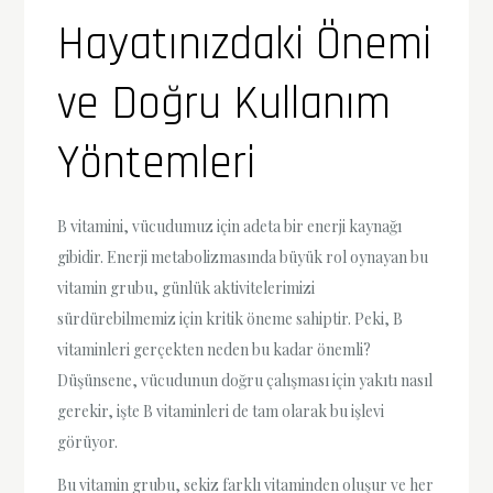
Hayatınızdaki Önemi
ve Doğru Kullanım
Yöntemleri
B vitamini, vücudumuz için adeta bir enerji kaynağı
gibidir. Enerji metabolizmasında büyük rol oynayan bu
vitamin grubu, günlük aktivitelerimizi
sürdürebilmemiz için kritik öneme sahiptir. Peki, B
vitaminleri gerçekten neden bu kadar önemli?
Düşünsene, vücudunun doğru çalışması için yakıtı nasıl
gerekir, işte B vitaminleri de tam olarak bu işlevi
görüyor.
Bu vitamin grubu, sekiz farklı vitaminden oluşur ve her