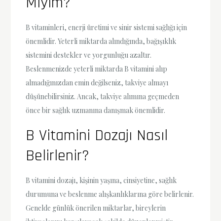
Mıyım?
B vitaminleri, enerji üretimi ve sinir sistemi sağlığı için
önemlidir. Yeterli miktarda alındığında, bağışıklık
sistemini destekler ve yorgunluğu azaltır.
Beslenmenizde yeterli miktarda B vitamini alıp
almadığınızdan emin değilseniz, takviye almayı
düşünebilirsiniz. Ancak, takviye alımına geçmeden
önce bir sağlık uzmanına danışmak önemlidir.
B Vitamini Dozajı Nasıl
Belirlenir?
B vitamini dozajı, kişinin yaşına, cinsiyetine, sağlık
durumuna ve beslenme alışkanlıklarına göre belirlenir.
Genelde günlük önerilen miktarlar, bireylerin