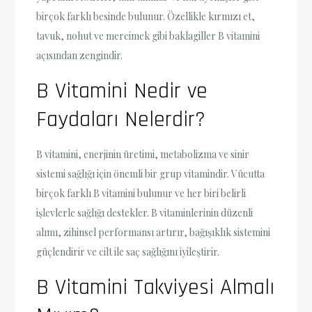
birçok farklı besinde bulunur. Özellikle kırmızı et,
tavuk, nohut ve mercimek gibi baklagiller B vitamini
açısından zengindir.
B Vitamini Nedir ve
Faydaları Nelerdir?
B vitamini, enerjinin üretimi, metabolizma ve sinir
sistemi sağlığı için önemli bir grup vitamindir. Vücutta
birçok farklı B vitamini bulunur ve her biri belirli
işlevlerle sağlığı destekler. B vitaminlerinin düzenli
alımı, zihinsel performansı artırır, bağışıklık sistemini
güçlendirir ve cilt ile saç sağlığını iyileştirir.
B Vitamini Takviyesi Almalı