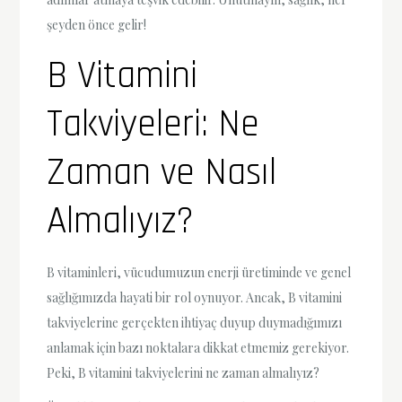
şeyden önce gelir!
B Vitamini
Takviyeleri: Ne
Zaman ve Nasıl
Almalıyız?
B vitaminleri, vücudumuzun enerji üretiminde ve genel
sağlığımızda hayati bir rol oynuyor. Ancak, B vitamini
takviyelerine gerçekten ihtiyaç duyup duymadığımızı
anlamak için bazı noktalara dikkat etmemiz gerekiyor.
Peki, B vitamini takviyelerini ne zaman almalıyız?