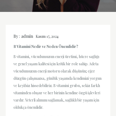
By :
admin
Kasım 17, 2024
B Vitamini Nedir ve Neden Önemlidir?
B vitamini, vücudumuzun enerji üretimi, hücre sağlığı
ve genel yaşam kalitesi için kritik bir role sahip. Adeta
vücudumuzun enerji motoru olarak düşünün; eğer
düzgün çalışmazsa, günlük yaşamda kendimizi yorgun
ve keyifsiz hissedebiliriz. B vitamini grubu, sekiz farklı
vitaminden oluşur ve her birinin kendine özgü işlevleri
vardır. Yeterli alımını sağlamak, sağlıklı bir yaşam için
oldukça önemlidir.