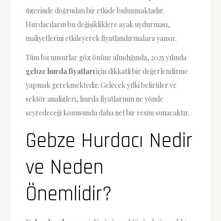
üzerinde doğrudan bir etkide bulunmaktadır.
Hurdacıların bu değişikliklere ayak uydurması,
maliyetlerini etkileyerek fiyatlandırmalara yansır.
Tüm bu unsurlar göz önüne alındığında, 2025 yılında
gebze hurda fiyatları
için dikkatli bir değerlendirme
yapmak gerekmektedir. Gelecek yılki belirtiler ve
sektör analizleri, hurda fiyatlarının ne yönde
seyredeceği konusunda daha net bir resim sunacaktır.
Gebze Hurdacı Nedir
ve Neden
Önemlidir?