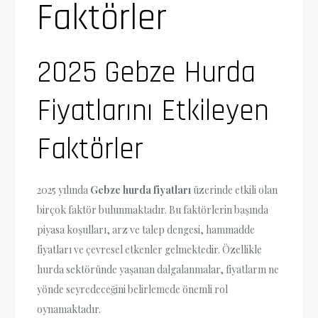
Faktörler
2025 Gebze Hurda
Fiyatlarını Etkileyen
Faktörler
2025 yılında
Gebze hurda fiyatları
üzerinde etkili olan
birçok faktör bulunmaktadır. Bu faktörlerin başında
piyasa koşulları, arz ve talep dengesi, hammadde
fiyatları ve çevresel etkenler gelmektedir. Özellikle
hurda sektöründe yaşanan dalgalanmalar, fiyatların ne
yönde seyredeceğini belirlemede önemli rol
oynamaktadır.