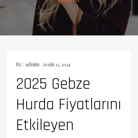
By :
admin
Aralık 13, 2024
2025 Gebze
Hurda Fiyatlarını
Etkileyen