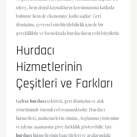
süreç, hem doğal kaynakların korunmasına katkıda
bulunur hem de ekonomiye katkı sağlar. Geri
dönüşüm, çevresel sürdürülebilirlik için de bir
gerekliliktir ve bu noktada hurdacıların rolü büyüktür.
Hurdacı
Hizmetlerinin
Çeşitleri ve Farkları
Gebze hurdacı
sektörü, geri dönüşüm ve atık
yönetiminde önemli rol oynamaktadır. Hurdacı
hizmetleri, malzemelerin cinsine, toplanma yöntemine
ve işleme aşamasına göre farklılık gösterebilir. İşte
hurdacı
hizmetlerinin bazı türleri ve aralarındaki