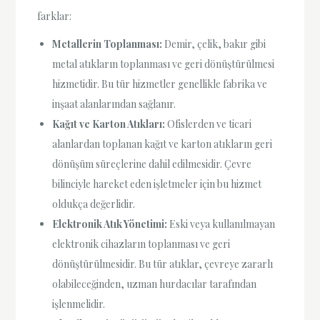
farklar:
Metallerin Toplanması:
Demir, çelik, bakır gibi
metal atıkların toplanması ve geri dönüştürülmesi
hizmetidir. Bu tür hizmetler genellikle fabrika ve
inşaat alanlarından sağlanır.
Kağıt ve Karton Atıkları:
Ofislerden ve ticari
alanlardan toplanan kağıt ve karton atıkların geri
dönüşüm süreçlerine dahil edilmesidir. Çevre
bilinciyle hareket eden işletmeler için bu hizmet
oldukça değerlidir.
Elektronik Atık Yönetimi:
Eski veya kullanılmayan
elektronik cihazların toplanması ve geri
dönüştürülmesidir. Bu tür atıklar, çevreye zararlı
olabileceğinden, uzman hurdacılar tarafından
işlenmelidir.